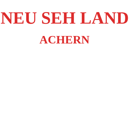
NEU SEH LAND
ACHERN