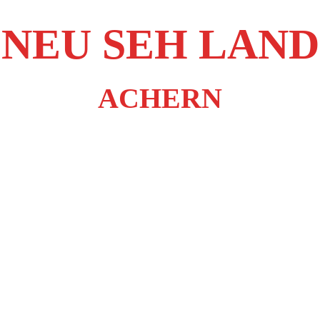
NEU SEH LAND
ACHERN