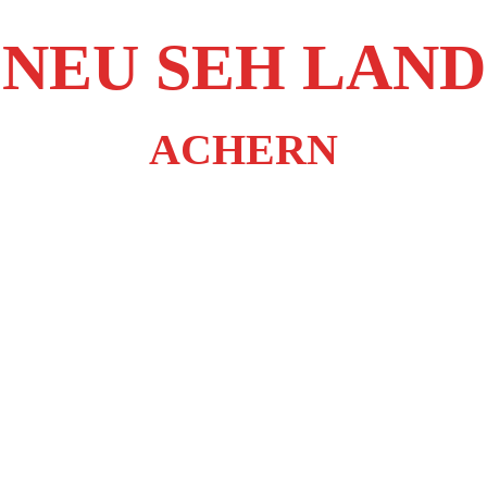
NEU SEH LAND
ACHERN