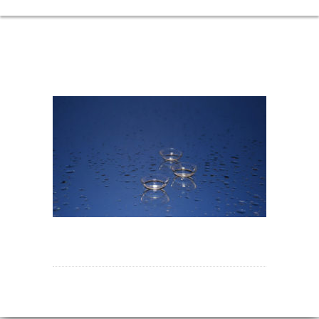
KONTAKTLINSEN