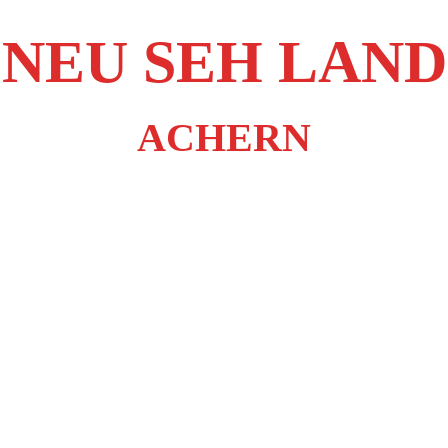
NEU SEH LAND
ACHERN