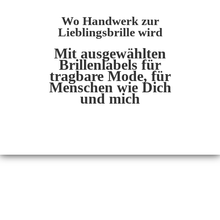
Wo Handwerk zur
Lieblingsbrille wird
Mit ausgewählten
Brillenlabels für
tragbare Mode, für
Menschen wie Dich
und mich