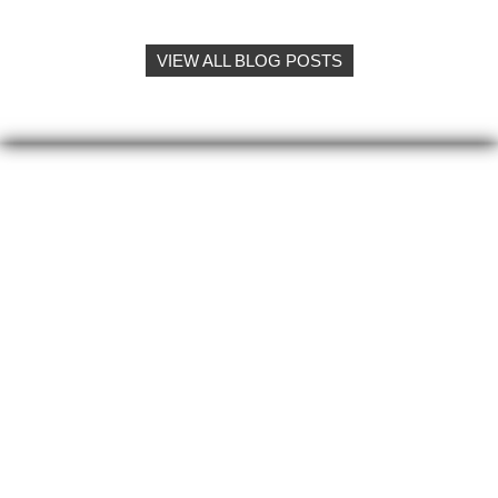
VIEW ALL BLOG POSTS