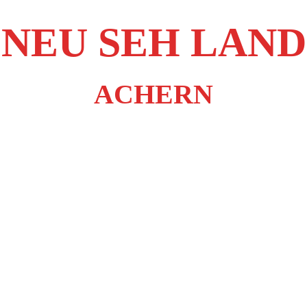
NEU SEH LAND
ACHERN