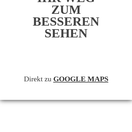
ZUM
BESSEREN
SEHEN
Direkt zu
GOOGLE MAPS