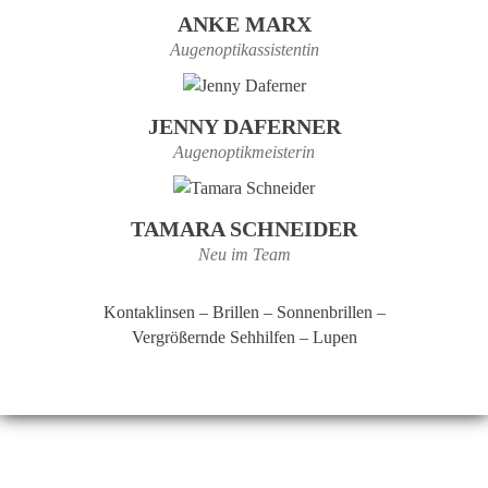
ANKE MARX
Augenoptikassistentin
JENNY DAFERNER
Augenoptikmeisterin
TAMARA SCHNEIDER
Neu im Team
Kontaklinsen – Brillen – Sonnenbrillen –
Vergrößernde Sehhilfen – Lupen