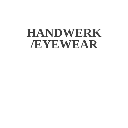
HANDWERK
/EYEWEAR