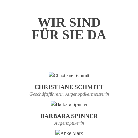
WIR SIND
FÜR SIE DA
CHRISTIANE SCHMITT
Geschäftsführerin Augenoptikermeisterin
BARBARA SPINNER
Augenoptikerin