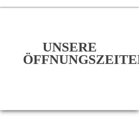
UNSERE
ÖFFNUNGSZEITE